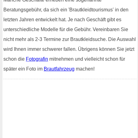
Beratungsgebühr, da sich ein 'Brautkleidtourismus' in den
letzten Jahren entwickelt hat. Je nach Geschäft gibt es
unterschiedliche Modelle für die Gebühr. Vereinbaren Sie
nicht mehr als 2-3 Termine zur Brautkleidsuche. Die Auswahl
wird Ihnen immer schwerer fallen. Übrigens können Sie jetzt
schon die
Fotografin
mitnehmen und vielleicht schon für
später ein Foto im
Brautfahrzeug
machen!