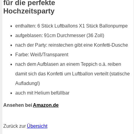
für die perfekte
Hochzeitsparty
enthalten: 6 Stück Luftballons X1 Stück Ballonpumpe
aufgeblasen: 91cm Durchmesser (36 Zoll)
nach der Party: reinstechen gibt eine Konfetti-Dusche
Farbe: Weiß/Transparent
nach dem Aufblasen an einem Teppich o.ä. reiben
damit sich das Konfetti um Luftballon verteilt (statische
Aufladung!)
auch mit Helium befüllbar
Ansehen bei
Amazon.de
Zurück zur
Übersicht