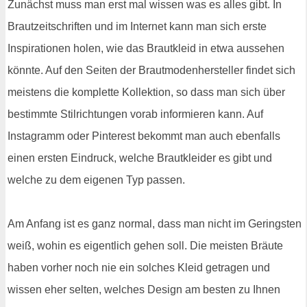
Zunächst muss man erst mal wissen was es alles gibt. In
Brautzeitschriften und im Internet kann man sich erste
Inspirationen holen, wie das Brautkleid in etwa aussehen
könnte. Auf den Seiten der Brautmodenhersteller findet sich
meistens die komplette Kollektion, so dass man sich über
bestimmte Stilrichtungen vorab informieren kann. Auf
Instagramm oder Pinterest bekommt man auch ebenfalls
einen ersten Eindruck, welche Brautkleider es gibt und
welche zu dem eigenen Typ passen.
Am Anfang ist es ganz normal, dass man nicht im Geringsten
weiß, wohin es eigentlich gehen soll. Die meisten Bräute
haben vorher noch nie ein solches Kleid getragen und
wissen eher selten, welches Design am besten zu Ihnen