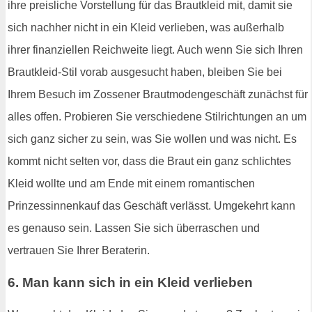
ihre preisliche Vorstellung für das Brautkleid mit, damit sie
sich nachher nicht in ein Kleid verlieben, was außerhalb
ihrer finanziellen Reichweite liegt. Auch wenn Sie sich Ihren
Brautkleid-Stil vorab ausgesucht haben, bleiben Sie bei
Ihrem Besuch im Zossener Brautmodengeschäft zunächst für
alles offen. Probieren Sie verschiedene Stilrichtungen an um
sich ganz sicher zu sein, was Sie wollen und was nicht. Es
kommt nicht selten vor, dass die Braut ein ganz schlichtes
Kleid wollte und am Ende mit einem romantischen
Prinzessinnenkauf das Geschäft verlässt. Umgekehrt kann
es genauso sein. Lassen Sie sich überraschen und
vertrauen Sie Ihrer Beraterin.
6. Man kann sich in ein Kleid verlieben