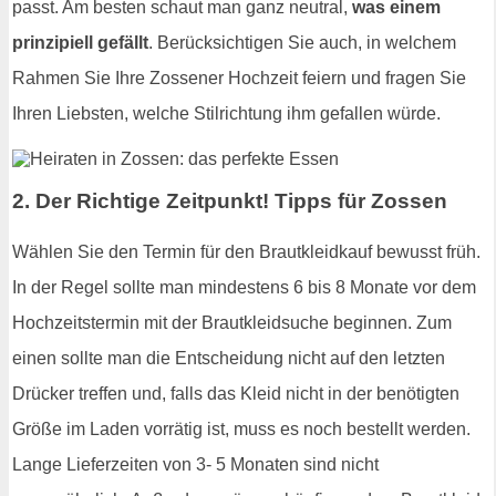
passt. Am besten schaut man ganz neutral,
was einem
prinzipiell gefällt
. Berücksichtigen Sie auch, in welchem
Rahmen Sie Ihre Zossener Hochzeit feiern und fragen Sie
Ihren Liebsten, welche Stilrichtung ihm gefallen würde.
2. Der Richtige Zeitpunkt! Tipps für Zossen
Wählen Sie den Termin für den Brautkleidkauf bewusst früh.
In der Regel sollte man mindestens 6 bis 8 Monate vor dem
Hochzeitstermin mit der Brautkleidsuche beginnen. Zum
einen sollte man die Entscheidung nicht auf den letzten
Drücker treffen und, falls das Kleid nicht in der benötigten
Größe im Laden vorrätig ist, muss es noch bestellt werden.
Lange Lieferzeiten von 3- 5 Monaten sind nicht