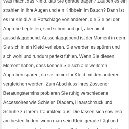
Was macht das Kleid, das Sie gerade tragen? Zaubert es ein
strahlen in Ihre Augen und ein Kribbeln im Bauch? Dann ist
es Ihr Kleid! Alle Ratschläge von anderen, die Sie bei der
Anprobe begleiten, sind schön und gut, aber nicht
ausschlaggebend. Ausschlaggebend ist der Moment in dem
Sie sich in ein Kleid verlieben. Sie werden es spüren und
sich wohl und rundum perfekt fühlen. Wenn Sie diesen
Moment haben, dass können Sie sich alle weiteren
Anproben sparen, da sie immer Ihr Kleid mit den anderen
vergleichen werden. Zum Abschluss Ihres Zossener
Beratungstermins probieren Sie ruhig verschiedene
Accessoires wie Schleier, Diadem, Haarschmuck und
Schuhe zu Ihrem Traumkleid aus. Die lassen sich sowieso
am besten finden, wenn man sein Kleid gerade trägt und