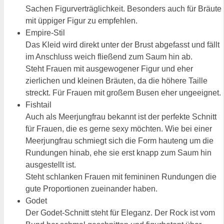
Sachen Figurverträglichkeit. Besonders auch für Bräute
mit üppiger Figur zu empfehlen.
Empire-Stil
Das Kleid wird direkt unter der Brust abgefasst und fällt
im Anschluss weich fließend zum Saum hin ab.
Steht Frauen mit ausgewogener Figur und eher
zierlichen und kleinen Bräuten, da die höhere Taille
streckt. Für Frauen mit großem Busen eher ungeeignet.
Fishtail
Auch als Meerjungfrau bekannt ist der perfekte Schnitt
für Frauen, die es gerne sexy möchten. Wie bei einer
Meerjungfrau schmiegt sich die Form hauteng um die
Rundungen hinab, ehe sie erst knapp zum Saum hin
ausgestellt ist.
Steht schlanken Frauen mit femininen Rundungen die
gute Proportionen zueinander haben.
Godet
Der Godet-Schnitt steht für Eleganz. Der Rock ist vom