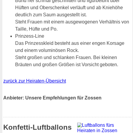
Bund her schmal geschnitten und figurbetont über
Hüften und Oberschenkel verläuft und ab Kniehöhe
deutlich zum Saum ausgestellt ist.
Steht Frauen mit einem ausgewogenen Verhältnis von
Taille, Hüfte und Po.
Prinzess-Line
Das Prinzesskleid besteht aus einer engen Korsage
und einem voluminösen Rock.
Steht großen und schlanken Frauen. Bei kleinen
Bräuten und großen Größen ist Vorsicht geboten.
zurück zur Heiraten-Übersicht
Anbieter: Unsere Empfehlungen für Zossen
Konfetti-Luftballons