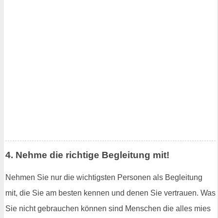
4. Nehme die richtige Begleitung mit!
Nehmen Sie nur die wichtigsten Personen als Begleitung
mit, die Sie am besten kennen und denen Sie vertrauen. Was
Sie nicht gebrauchen können sind Menschen die alles mies