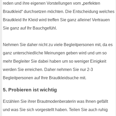
reden und ihre eigenen Vorstellungen vom „perfekten
Brautkleid“ durchsetzen möchten. Die Entscheidung welches
Brautkleid Ihr Kleid wird treffen Sie ganz alleine! Vertrauen
Sie ganz auf Ihr Bauchgefühl.
Nehmen Sie daher nicht zu viele Begleitpersonen mit, da es
ganz unterschiedliche Meinungen geben wird und um so
mehr Begleiter Sie dabei haben um so weniger Einigkeit
werden Sie erreichen. Daher nehmen Sie nur 2-3
Begleitpersonen auf Ihre Brautkleidsuche mit.
5. Probieren ist wichtig
Erzählen Sie ihrer Brautmodenberaterin was Ihnen gefällt
und was Sie sich vorgestellt haben. Teilen Sie auch ruhig