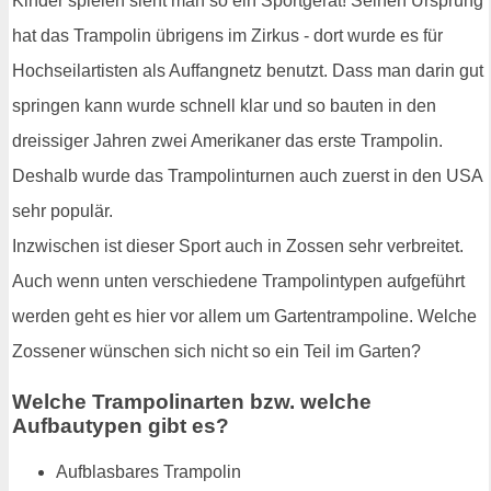
Kinder spielen sieht man so ein Sportgerät! Seinen Ursprung
hat das Trampolin übrigens im Zirkus - dort wurde es für
Hochseilartisten als Auffangnetz benutzt. Dass man darin gut
springen kann wurde schnell klar und so bauten in den
dreissiger Jahren zwei Amerikaner das erste Trampolin.
Deshalb wurde das Trampolinturnen auch zuerst in den USA
sehr populär.
Inzwischen ist dieser Sport auch in Zossen sehr verbreitet.
Auch wenn unten verschiedene Trampolintypen aufgeführt
werden geht es hier vor allem um Gartentrampoline. Welche
Zossener wünschen sich nicht so ein Teil im Garten?
Welche Trampolinarten bzw. welche
Aufbautypen gibt es?
Aufblasbares Trampolin