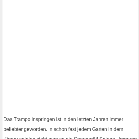
Das Trampolinspringen ist in den letzten Jahren immer
beliebter geworden. In schon fast jedem Garten in dem