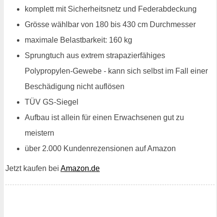
komplett mit Sicherheitsnetz und Federabdeckung
Grösse wählbar von 180 bis 430 cm Durchmesser
maximale Belastbarkeit: 160 kg
Sprungtuch aus extrem strapazierfähiges
Polypropylen-Gewebe - kann sich selbst im Fall einer
Beschädigung nicht auflösen
TÜV GS-Siegel
Aufbau ist allein für einen Erwachsenen gut zu
meistern
über 2.000 Kundenrezensionen auf Amazon
Jetzt kaufen bei
Amazon.de