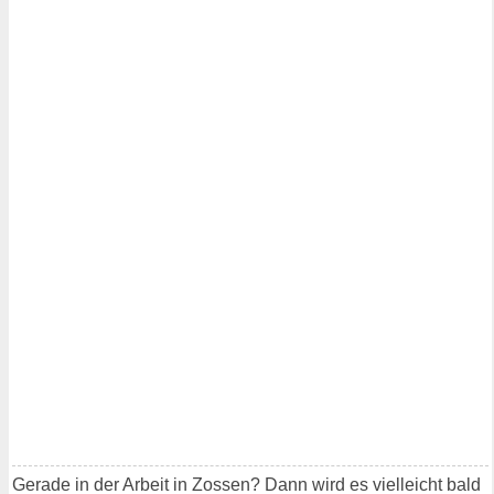
Gerade in der Arbeit in Zossen? Dann wird es vielleicht bald