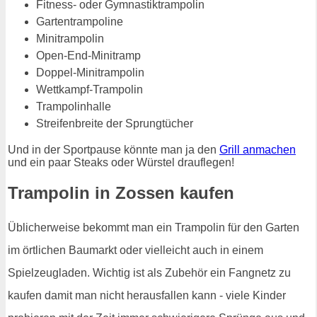
Fitness- oder Gymnastiktrampolin
Gartentrampoline
Minitrampolin
Open-End-Minitramp
Doppel-Minitrampolin
Wettkampf-Trampolin
Trampolinhalle
Streifenbreite der Sprungtücher
Und in der Sportpause könnte man ja den
Grill anmachen
und ein paar Steaks oder Würstel drauflegen!
Trampolin in Zossen kaufen
Üblicherweise bekommt man ein Trampolin für den Garten
im örtlichen Baumarkt oder vielleicht auch in einem
Spielzeugladen. Wichtig ist als Zubehör ein Fangnetz zu
kaufen damit man nicht herausfallen kann - viele Kinder